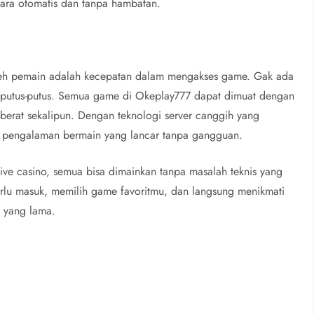
ara otomatis dan tanpa hambatan.
i oleh pemain adalah kecepatan dalam mengakses game. Gak ada
erputus-putus. Semua game di Okeplay777 dapat dimuat dengan
berat sekalipun. Dengan teknologi server canggih yang
i pengalaman bermain yang lancar tanpa gangguan.
 live casino, semua bisa dimainkan tanpa masalah teknis yang
lu masuk, memilih game favoritmu, dan langsung menikmati
 yang lama.