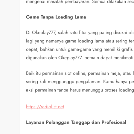
mengenai masalah pembayaran. Semua dilakukan sec
Game Tanpa Loading Lama
Di Okeplay777, salah satu fitur yang paling disuka
lagi yang namanya game loading lama atau sering t
cepat, bahkan untuk game-game yang memiliki grafis 
digunakan oleh Okeplay777, pemain dapat menikmat
Baik itu permainan slot online, permainan meja, atau
sering kali mengganggu pengalaman. Kamu hanya per
aksi permainan tanpa harus menunggu proses loading
https://radiolist.net
Layanan Pelanggan Tanggap dan Profesional