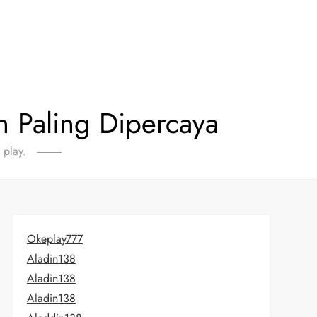
n Paling Dipercaya
 play.
Okeplay777
Aladin138
Aladin138
Aladin138