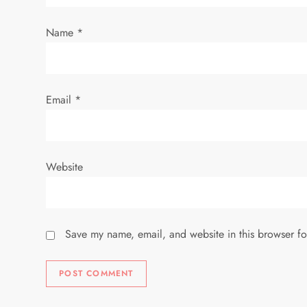
i
Name
*
o
n
Email
*
Website
Save my name, email, and website in this browser fo