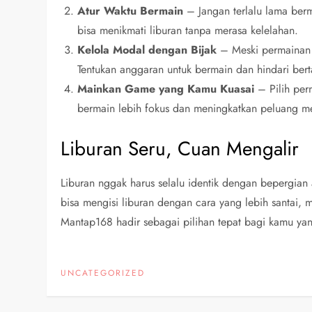
Atur Waktu Bermain
– Jangan terlalu lama ber
bisa menikmati liburan tanpa merasa kelelahan.
Kelola Modal dengan Bijak
– Meski permainan d
Tentukan anggaran untuk bermain dan hindari ber
Mainkan Game yang Kamu Kuasai
– Pilih per
bermain lebih fokus dan meningkatkan peluang m
Liburan Seru, Cuan Mengalir
Liburan nggak harus selalu identik dengan bepergia
bisa mengisi liburan dengan cara yang lebih santai,
Mantap168 hadir sebagai pilihan tepat bagi kamu ya
UNCATEGORIZED