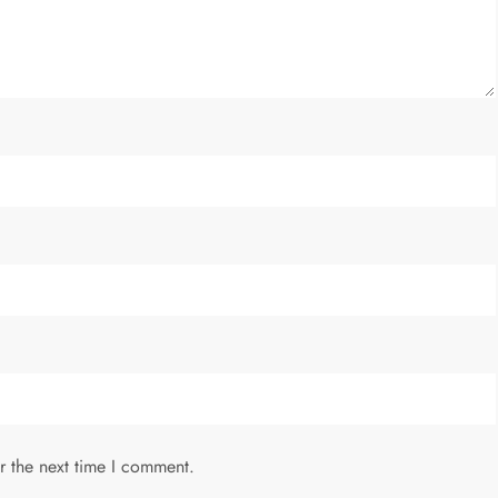
r the next time I comment.