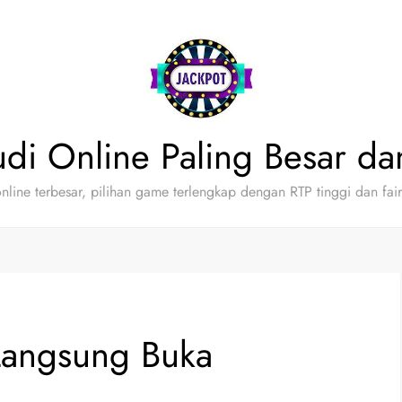
Judi Online Paling Besar da
online terbesar, pilihan game terlengkap dengan RTP tinggi dan fair
Langsung Buka