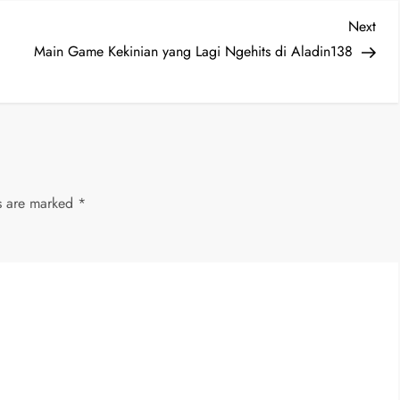
Nex
Next
Post
Main Game Kekinian yang Lagi Ngehits di Aladin138
ds are marked
*