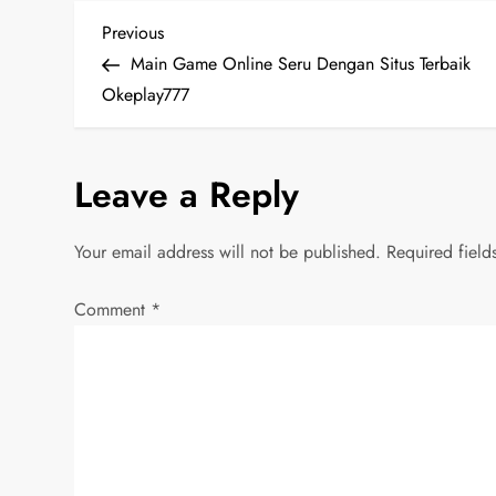
P
Previous
Previous
Post
Main Game Online Seru Dengan Situs Terbaik
o
Okeplay777
s
Leave a Reply
t
n
Your email address will not be published.
Required fiel
a
Comment
*
v
i
g