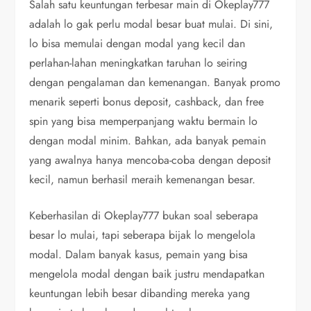
Salah satu keuntungan terbesar main di Okeplay777
adalah lo gak perlu modal besar buat mulai. Di sini,
lo bisa memulai dengan modal yang kecil dan
perlahan-lahan meningkatkan taruhan lo seiring
dengan pengalaman dan kemenangan. Banyak promo
menarik seperti bonus deposit, cashback, dan free
spin yang bisa memperpanjang waktu bermain lo
dengan modal minim. Bahkan, ada banyak pemain
yang awalnya hanya mencoba-coba dengan deposit
kecil, namun berhasil meraih kemenangan besar.
Keberhasilan di Okeplay777 bukan soal seberapa
besar lo mulai, tapi seberapa bijak lo mengelola
modal. Dalam banyak kasus, pemain yang bisa
mengelola modal dengan baik justru mendapatkan
keuntungan lebih besar dibanding mereka yang