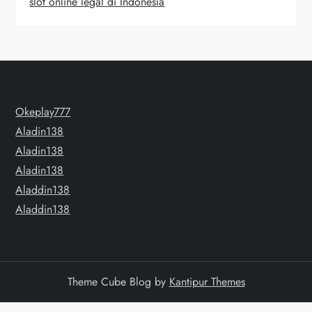
slot online legal di Indonesia
Okeplay777
Aladin138
Aladin138
Aladin138
Aladdin138
Aladdin138
Theme Cube Blog by
Kantipur Themes