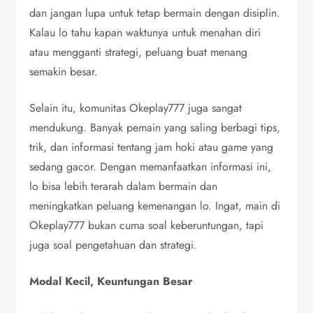
dan jangan lupa untuk tetap bermain dengan disiplin.
Kalau lo tahu kapan waktunya untuk menahan diri
atau mengganti strategi, peluang buat menang
semakin besar.
Selain itu, komunitas Okeplay777 juga sangat
mendukung. Banyak pemain yang saling berbagi tips,
trik, dan informasi tentang jam hoki atau game yang
sedang gacor. Dengan memanfaatkan informasi ini,
lo bisa lebih terarah dalam bermain dan
meningkatkan peluang kemenangan lo. Ingat, main di
Okeplay777 bukan cuma soal keberuntungan, tapi
juga soal pengetahuan dan strategi.
Modal Kecil, Keuntungan Besar