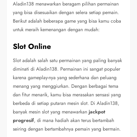
Aladin138 menawarkan beragam pilihan permainan
yang bisa disesuaikan dengan selera setiap pemain.
Berikut adalah beberapa game yang bisa kamu coba
untuk meraih kemenangan dengan mudah:
Slot Online
Slot adalah salah satu permainan yang paling banyak
diminati di Aladin138. Permainan ini sangat populer
karena gameplay-nya yang sederhana dan peluang
menang yang menggiurkan. Dengan berbagai tema
dan fitur menarik, kamu bisa merasakan sensasi yang
berbeda di setiap putaran mesin slot. Di Aladin138,
banyak mesin slot yang menawarkan
jackpot
progresif
, di mana hadiah akan terus bertambah
seiring dengan bertambahnya pemain yang bermain.