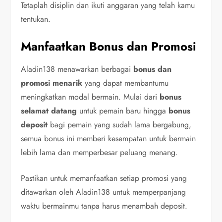
Tetaplah disiplin dan ikuti anggaran yang telah kamu
tentukan.
Manfaatkan Bonus dan Promosi
Aladin138 menawarkan berbagai
bonus dan
promosi menarik
yang dapat membantumu
meningkatkan modal bermain. Mulai dari
bonus
selamat datang
untuk pemain baru hingga
bonus
deposit
bagi pemain yang sudah lama bergabung,
semua bonus ini memberi kesempatan untuk bermain
lebih lama dan memperbesar peluang menang.
Pastikan untuk memanfaatkan setiap promosi yang
ditawarkan oleh Aladin138 untuk memperpanjang
waktu bermainmu tanpa harus menambah deposit.