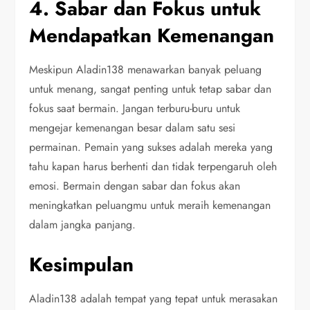
4. Sabar dan Fokus untuk
Mendapatkan Kemenangan
Meskipun Aladin138 menawarkan banyak peluang
untuk menang, sangat penting untuk tetap sabar dan
fokus saat bermain. Jangan terburu-buru untuk
mengejar kemenangan besar dalam satu sesi
permainan. Pemain yang sukses adalah mereka yang
tahu kapan harus berhenti dan tidak terpengaruh oleh
emosi. Bermain dengan sabar dan fokus akan
meningkatkan peluangmu untuk meraih kemenangan
dalam jangka panjang.
Kesimpulan
Aladin138 adalah tempat yang tepat untuk merasakan