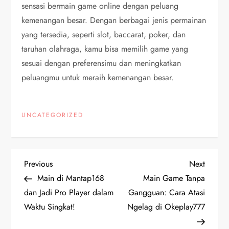
sensasi bermain game online dengan peluang
kemenangan besar. Dengan berbagai jenis permainan
yang tersedia, seperti slot, baccarat, poker, dan
taruhan olahraga, kamu bisa memilih game yang
sesuai dengan preferensimu dan meningkatkan
peluangmu untuk meraih kemenangan besar.
UNCATEGORIZED
P
Previous
Next
Previous
Next
Post
Post
Main di Mantap168
Main Game Tanpa
o
dan Jadi Pro Player dalam
Gangguan: Cara Atasi
Waktu Singkat!
Ngelag di Okeplay777
s