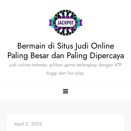
Skip
to
content
Bermain di Situs Judi Online
Paling Besar dan Paling Dipercaya
Judi online terbesar, pilihan game terlengkap dengan RTP
tinggi dan fair play.