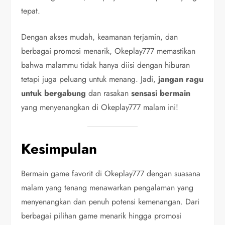
tepat.
Dengan akses mudah, keamanan terjamin, dan
berbagai promosi menarik, Okeplay777 memastikan
bahwa malammu tidak hanya diisi dengan hiburan
tetapi juga peluang untuk menang. Jadi,
jangan ragu
untuk bergabung
dan rasakan
sensasi bermain
yang menyenangkan di Okeplay777 malam ini!
Kesimpulan
Bermain game favorit di Okeplay777 dengan suasana
malam yang tenang menawarkan pengalaman yang
menyenangkan dan penuh potensi kemenangan. Dari
berbagai pilihan game menarik hingga promosi