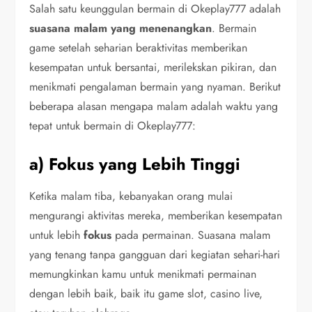
Salah satu keunggulan bermain di Okeplay777 adalah
suasana malam yang menenangkan
. Bermain
game setelah seharian beraktivitas memberikan
kesempatan untuk bersantai, merilekskan pikiran, dan
menikmati pengalaman bermain yang nyaman. Berikut
beberapa alasan mengapa malam adalah waktu yang
tepat untuk bermain di Okeplay777:
a) Fokus yang Lebih Tinggi
Ketika malam tiba, kebanyakan orang mulai
mengurangi aktivitas mereka, memberikan kesempatan
untuk lebih
fokus
pada permainan. Suasana malam
yang tenang tanpa gangguan dari kegiatan sehari-hari
memungkinkan kamu untuk menikmati permainan
dengan lebih baik, baik itu game slot, casino live,