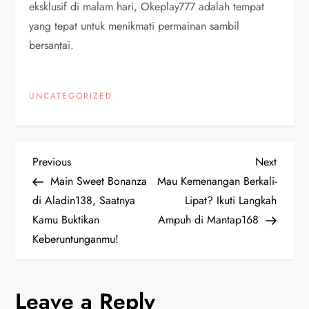
eksklusif di malam hari, Okeplay777 adalah tempat
yang tepat untuk menikmati permainan sambil
bersantai.
UNCATEGORIZED
P
Previous
Next
Previous
Next
Post
Post
Main Sweet Bonanza
Mau Kemenangan Berkali-
o
di Aladin138, Saatnya
Lipat? Ikuti Langkah
Kamu Buktikan
Ampuh di Mantap168
s
Keberuntunganmu!
t
n
Leave a Reply