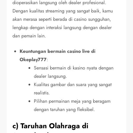
dioperasikan langsung oleh dealer profesional.
Dengan kualitas streaming yang sangat baik, kamu
akan merasa seperti berada di casino sungguhan,
lengkap dengan interaksi langsung dengan dealer
dan pemain lain.
Keuntungan bermain casino live di
Okeplay777
:
Sensasi bermain di kasino nyata dengan
dealer langsung.
Kualitas gambar dan suara yang sangat
realistis.
Pilihan permainan meja yang beragam
dengan taruhan yang fleksibel.
c) Taruhan Olahraga di