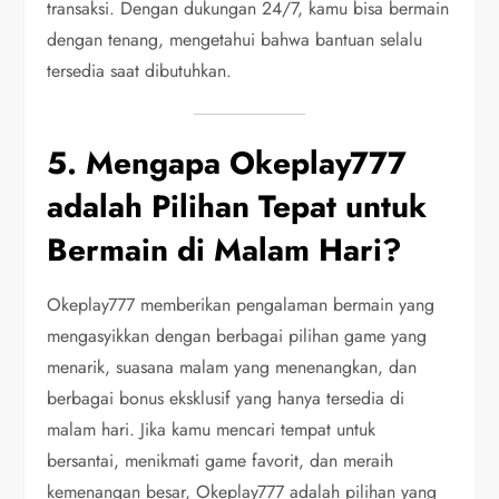
transaksi. Dengan dukungan 24/7, kamu bisa bermain
dengan tenang, mengetahui bahwa bantuan selalu
tersedia saat dibutuhkan.
5. Mengapa Okeplay777
adalah Pilihan Tepat untuk
Bermain di Malam Hari?
Okeplay777 memberikan pengalaman bermain yang
mengasyikkan dengan berbagai pilihan game yang
menarik, suasana malam yang menenangkan, dan
berbagai bonus eksklusif yang hanya tersedia di
malam hari. Jika kamu mencari tempat untuk
bersantai, menikmati game favorit, dan meraih
kemenangan besar, Okeplay777 adalah pilihan yang