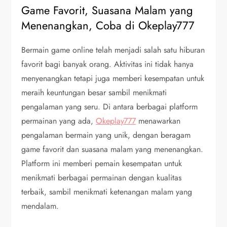
Game Favorit, Suasana Malam yang
Menenangkan, Coba di Okeplay777
Bermain game online telah menjadi salah satu hiburan
favorit bagi banyak orang. Aktivitas ini tidak hanya
menyenangkan tetapi juga memberi kesempatan untuk
meraih keuntungan besar sambil menikmati
pengalaman yang seru. Di antara berbagai platform
permainan yang ada,
Okeplay777
menawarkan
pengalaman bermain yang unik, dengan beragam
game favorit dan suasana malam yang menenangkan.
Platform ini memberi pemain kesempatan untuk
menikmati berbagai permainan dengan kualitas
terbaik, sambil menikmati ketenangan malam yang
mendalam.