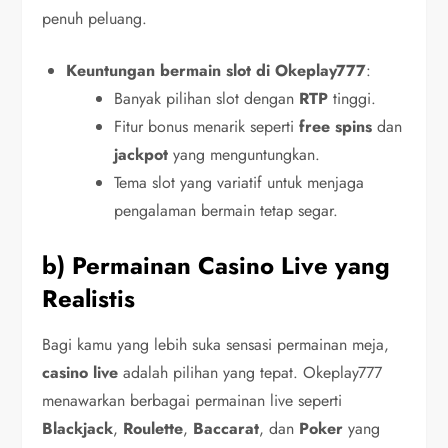
penuh peluang.
Keuntungan bermain slot di Okeplay777
:
Banyak pilihan slot dengan
RTP
tinggi.
Fitur bonus menarik seperti
free spins
dan
jackpot
yang menguntungkan.
Tema slot yang variatif untuk menjaga
pengalaman bermain tetap segar.
b) Permainan Casino Live yang
Realistis
Bagi kamu yang lebih suka sensasi permainan meja,
casino live
adalah pilihan yang tepat. Okeplay777
menawarkan berbagai permainan live seperti
Blackjack
,
Roulette
,
Baccarat
, dan
Poker
yang