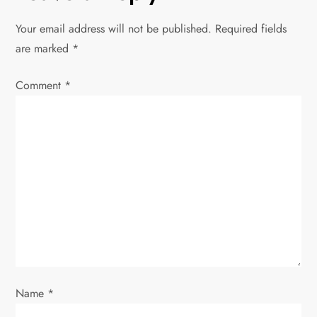
a
Your email address will not be published.
Required fields
v
are marked
*
i
Comment
*
g
a
t
i
o
n
Name
*