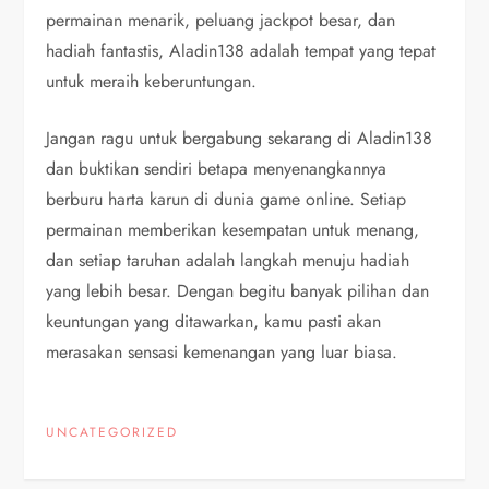
permainan menarik, peluang jackpot besar, dan
hadiah fantastis, Aladin138 adalah tempat yang tepat
untuk meraih keberuntungan.
Jangan ragu untuk bergabung sekarang di Aladin138
dan buktikan sendiri betapa menyenangkannya
berburu harta karun di dunia game online. Setiap
permainan memberikan kesempatan untuk menang,
dan setiap taruhan adalah langkah menuju hadiah
yang lebih besar. Dengan begitu banyak pilihan dan
keuntungan yang ditawarkan, kamu pasti akan
merasakan sensasi kemenangan yang luar biasa.
UNCATEGORIZED