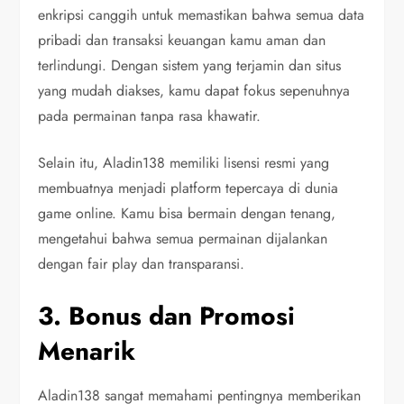
enkripsi canggih untuk memastikan bahwa semua data
pribadi dan transaksi keuangan kamu aman dan
terlindungi. Dengan sistem yang terjamin dan situs
yang mudah diakses, kamu dapat fokus sepenuhnya
pada permainan tanpa rasa khawatir.
Selain itu, Aladin138 memiliki lisensi resmi yang
membuatnya menjadi platform tepercaya di dunia
game online. Kamu bisa bermain dengan tenang,
mengetahui bahwa semua permainan dijalankan
dengan fair play dan transparansi.
3. Bonus dan Promosi
Menarik
Aladin138 sangat memahami pentingnya memberikan