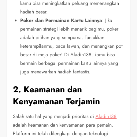
kamu bisa meningkatkan peluang memenangkan
hadiah besar.
Poker dan Permainan Kartu Lainnya
: Jika
permainan strategi lebih menarik bagimu, poker
adalah pilihan yang sempurna. Tunjukkan
keterampilanmu, baca lawan, dan menangkan pot
besar di meja poker! Di Aladin138, kamu bisa
bermain berbagai permainan kartu lainnya yang
juga menawarkan hadiah fantastis.
2. Keamanan dan
Kenyamanan Terjamin
Salah satu hal yang menjadi prioritas di
Aladin138
adalah keamanan dan kenyamanan para pemain.
Platform ini telah dilengkapi dengan teknologi