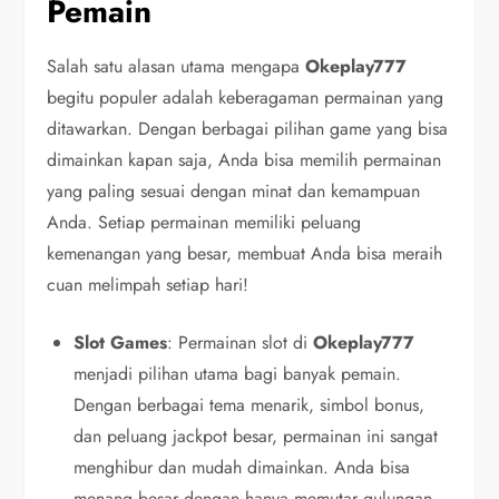
Pemain
Salah satu alasan utama mengapa
Okeplay777
begitu populer adalah keberagaman permainan yang
ditawarkan. Dengan berbagai pilihan game yang bisa
dimainkan kapan saja, Anda bisa memilih permainan
yang paling sesuai dengan minat dan kemampuan
Anda. Setiap permainan memiliki peluang
kemenangan yang besar, membuat Anda bisa meraih
cuan melimpah setiap hari!
Slot Games
: Permainan slot di
Okeplay777
menjadi pilihan utama bagi banyak pemain.
Dengan berbagai tema menarik, simbol bonus,
dan peluang jackpot besar, permainan ini sangat
menghibur dan mudah dimainkan. Anda bisa
menang besar dengan hanya memutar gulungan,