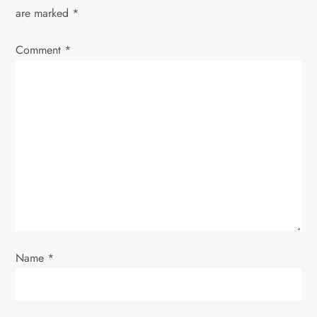
a
are marked
*
v
Comment
*
i
g
a
t
i
o
Name
*
n