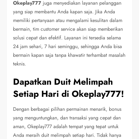
Okeplay777
juga menyediakan layanan pelanggan
yang siap membantu Anda kapan saja. Jika Anda
memiliki pertanyaan atau mengalami kesulitan dalam
bermain, tim customer service akan siap memberikan
solusi cepat dan efektif. Layanan ini tersedia selama
24 jam sehari, 7 hari seminggu, sehingga Anda bisa
bermain kapan saja tanpa khawatir terhambat masalah
teknis.
Dapatkan Duit Melimpah
Setiap Hari di Okeplay777!
Dengan berbagai pilihan permainan menarik, bonus
yang menguntungkan, dan transaksi yang cepat dan
aman, Okeplay777 adalah tempat yang tepat untuk
Anda meraih duit melimpah setiap hari. Tidak hanya