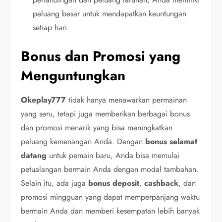
peluang besar untuk mendapatkan keuntungan
setiap hari.
Bonus dan Promosi yang
Menguntungkan
Okeplay777
tidak hanya menawarkan permainan
yang seru, tetapi juga memberikan berbagai bonus
dan promosi menarik yang bisa meningkatkan
peluang kemenangan Anda. Dengan
bonus selamat
datang
untuk pemain baru, Anda bisa memulai
petualangan bermain Anda dengan modal tambahan.
Selain itu, ada juga
bonus deposit
,
cashback
, dan
promosi mingguan yang dapat memperpanjang waktu
bermain Anda dan memberi kesempatan lebih banyak