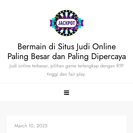
Skip
to
content
Bermain di Situs Judi Online
Paling Besar dan Paling Dipercaya
Judi online terbesar, pilihan game terlengkap dengan RTP
tinggi dan fair play.