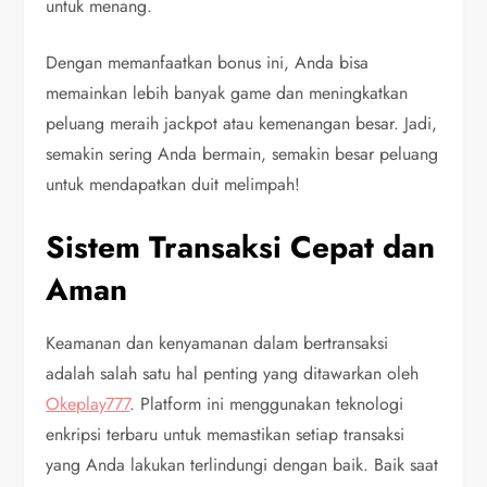
untuk menang.
Dengan memanfaatkan bonus ini, Anda bisa
memainkan lebih banyak game dan meningkatkan
peluang meraih jackpot atau kemenangan besar. Jadi,
semakin sering Anda bermain, semakin besar peluang
untuk mendapatkan duit melimpah!
Sistem Transaksi Cepat dan
Aman
Keamanan dan kenyamanan dalam bertransaksi
adalah salah satu hal penting yang ditawarkan oleh
Okeplay777
. Platform ini menggunakan teknologi
enkripsi terbaru untuk memastikan setiap transaksi
yang Anda lakukan terlindungi dengan baik. Baik saat