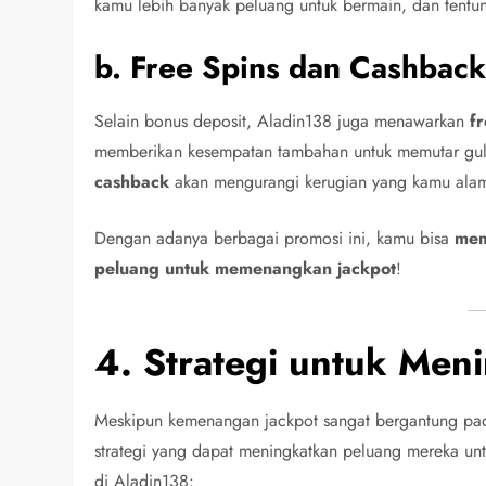
kamu lebih banyak peluang untuk bermain, dan tentu
b. Free Spins dan Cashbac
Selain bonus deposit, Aladin138 juga menawarkan
fr
memberikan kesempatan tambahan untuk memutar gul
cashback
akan mengurangi kerugian yang kamu alam
Dengan adanya berbagai promosi ini, kamu bisa
mem
peluang untuk memenangkan jackpot
!
4. Strategi untuk Me
Meskipun kemenangan jackpot sangat bergantung pa
strategi yang dapat meningkatkan peluang mereka unt
di Aladin138: