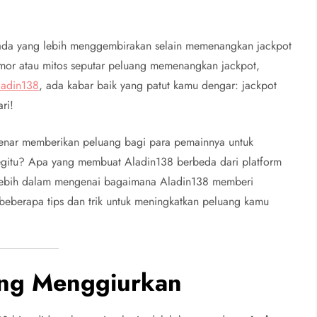
k ada yang lebih menggembirakan selain memenangkan jackpot
umor atau mitos seputar peluang memenangkan jackpot,
ladin138
, ada kabar baik yang patut kamu dengar: jackpot
ri!
-benar memberikan peluang bagi para pemainnya untuk
egitu? Apa yang membuat Aladin138 berbeda dari platform
s lebih dalam mengenai bagaimana Aladin138 memberi
beberapa tips dan trik untuk meningkatkan peluang kamu
yang Menggiurkan