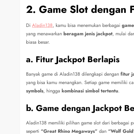
2. Game Slot dengan F
Di
Aladin138
, kamu bisa menemukan berbagai
game 
yang menawarkan
beragam jenis jackpot
, mulai da
biasa besar.
a. Fitur Jackpot Berlapis
Banyak game di Aladin138 dilengkapi dengan
fitur 
yang bisa kamu menangkan. Setiap game memiliki ca
symbols
, hingga
kombinasi simbol tertentu
.
b. Game dengan Jackpot Be
Aladin138 memiliki pilihan game slot dari berbagai
seperti
“Great Rhino Megaways”
dan
“Wolf Gold