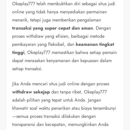
Okeplay777 telah membuktikan diri sebagai situs judi
online yang tidak hanya menyediakan permainan
menarik, tetapi juga memberikan pengalaman
transaksi yang super cepat dan aman
. Dengan
proses withdraw yang efisien, berbagai metode
pembayaran yang fleksibel, dan
keamanan tingkat
tinggi
, Okeplay777 memastikan bahwa setiap pemain
dapat merasakan kenyamanan dan kepuasan dalam
setiap transaksi.
Jika Anda mencari situs judi online dengan proses
withdraw sekejap
dan tanpa ribet, Okeplay777
adalah pilihan yang tepat untuk Anda. Jangan
khawatir soal waktu penarikan atau biaya tersembunyi
—semua proses transaksi dilakukan dengan
transparansi dan kecepatan, memungkinkan Anda