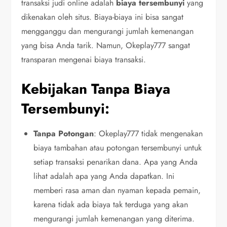
transaksi judi online adalah
biaya tersembunyi
yang
dikenakan oleh situs. Biaya-biaya ini bisa sangat
mengganggu dan mengurangi jumlah kemenangan
yang bisa Anda tarik. Namun, Okeplay777 sangat
transparan mengenai biaya transaksi.
Kebijakan Tanpa Biaya
Tersembunyi:
Tanpa Potongan
: Okeplay777 tidak mengenakan
biaya tambahan atau potongan tersembunyi untuk
setiap transaksi penarikan dana. Apa yang Anda
lihat adalah apa yang Anda dapatkan. Ini
memberi rasa aman dan nyaman kepada pemain,
karena tidak ada biaya tak terduga yang akan
mengurangi jumlah kemenangan yang diterima.