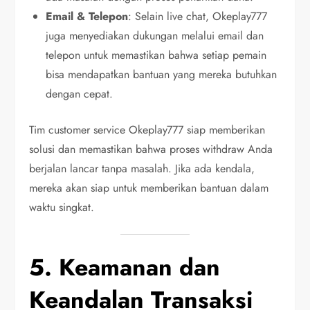
Email & Telepon
: Selain live chat, Okeplay777
juga menyediakan dukungan melalui email dan
telepon untuk memastikan bahwa setiap pemain
bisa mendapatkan bantuan yang mereka butuhkan
dengan cepat.
Tim customer service Okeplay777 siap memberikan
solusi dan memastikan bahwa proses withdraw Anda
berjalan lancar tanpa masalah. Jika ada kendala,
mereka akan siap untuk memberikan bantuan dalam
waktu singkat.
5. Keamanan dan
Keandalan Transaksi