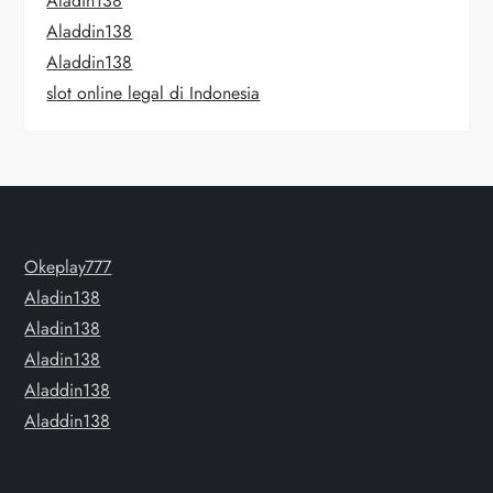
Aladin138
Aladdin138
Aladdin138
slot online legal di Indonesia
Okeplay777
Aladin138
Aladin138
Aladin138
Aladdin138
Aladdin138