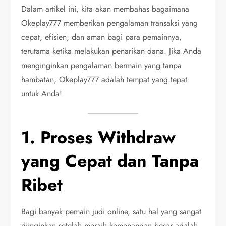
Dalam artikel ini, kita akan membahas bagaimana
Okeplay777 memberikan pengalaman transaksi yang
cepat, efisien, dan aman bagi para pemainnya,
terutama ketika melakukan penarikan dana. Jika Anda
menginginkan pengalaman bermain yang tanpa
hambatan, Okeplay777 adalah tempat yang tepat
untuk Anda!
1. Proses Withdraw
yang Cepat dan Tanpa
Ribet
Bagi banyak pemain judi online, satu hal yang sangat
diinginkan setelah meraih kemenangan besar adalah