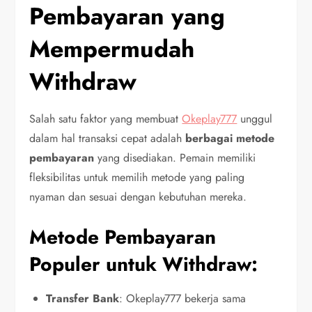
Pembayaran yang
Mempermudah
Withdraw
Salah satu faktor yang membuat
Okeplay777
unggul
dalam hal transaksi cepat adalah
berbagai metode
pembayaran
yang disediakan. Pemain memiliki
fleksibilitas untuk memilih metode yang paling
nyaman dan sesuai dengan kebutuhan mereka.
Metode Pembayaran
Populer untuk Withdraw:
Transfer Bank
: Okeplay777 bekerja sama