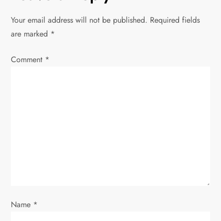
n
Your email address will not be published.
Required fields
a
are marked
*
v
Comment
*
i
g
a
t
i
o
Name
*
n