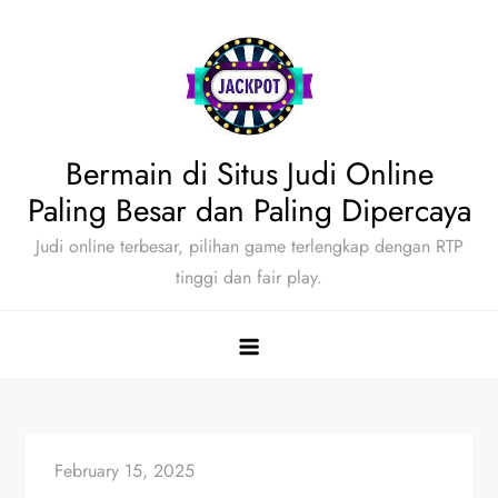
Skip
to
content
Bermain di Situs Judi Online
Paling Besar dan Paling Dipercaya
Judi online terbesar, pilihan game terlengkap dengan RTP
tinggi dan fair play.