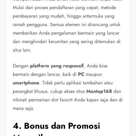
Mulai dari proses pendaftaran yang cepat, metode
pembayaran yang mudah, hingga antarmuka yang
ramah pengguna. Semua elemen ini dirancang untuk
memberikan Anda pengalaman bermain yang lancar
dan menghindari kerumitan yang sering ditemukan di
situs lain.
Dengan
platform yang responsif
, Anda bisa
bermain dengan lancar, baik di
PC
maupun
smartphone
. Tidak perlu aplikasi tambahan atau
perangkat khusus, cukup akses situs
Mantap168
dan
nikmati permainan slot favorit Anda kapan saja dan di
mana saja.
4. Bonus dan Promosi