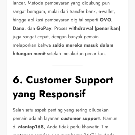
lancar. Metode pembayaran yang didukung pun
sangat beragam, mulai dari transfer bank, e-wallet,
hingga aplikasi pembayaran digital seperti
OVO
,
Dana
, dan
GoPay
. Proses
withdrawal (penarikan)
juga sangat cepat, dengan banyak pemain
melaporkan bahwa
saldo mereka masuk dalam
hitungan menit
setelah melakukan penarikan.
6. Customer Support
yang Responsif
Salah satu aspek penting yang sering dilupakan
pemain adalah layanan
customer support
. Namun
di
Mantap168
, Anda tidak perlu khawatir. Tim