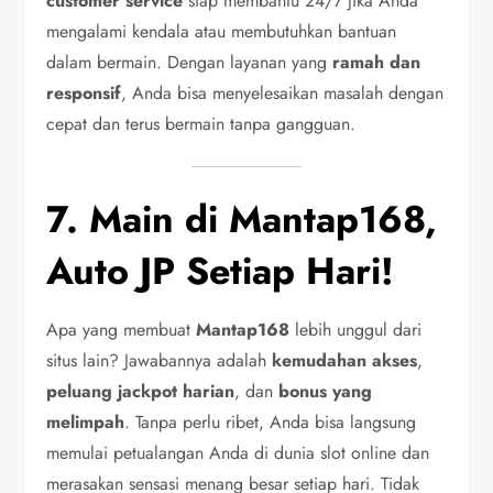
customer service
siap membantu 24/7 jika Anda
mengalami kendala atau membutuhkan bantuan
dalam bermain. Dengan layanan yang
ramah dan
responsif
, Anda bisa menyelesaikan masalah dengan
cepat dan terus bermain tanpa gangguan.
7. Main di Mantap168,
Auto JP Setiap Hari!
Apa yang membuat
Mantap168
lebih unggul dari
situs lain? Jawabannya adalah
kemudahan akses
,
peluang jackpot harian
, dan
bonus yang
melimpah
. Tanpa perlu ribet, Anda bisa langsung
memulai petualangan Anda di dunia slot online dan
merasakan sensasi menang besar setiap hari. Tidak