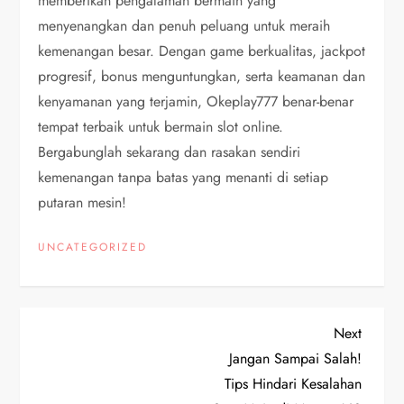
memberikan pengalaman bermain yang
menyenangkan dan penuh peluang untuk meraih
kemenangan besar. Dengan game berkualitas, jackpot
progresif, bonus menguntungkan, serta keamanan dan
kenyamanan yang terjamin, Okeplay777 benar-benar
tempat terbaik untuk bermain slot online.
Bergabunglah sekarang dan rasakan sendiri
kemenangan tanpa batas yang menanti di setiap
putaran mesin!
UNCATEGORIZED
P
Next
Next
Post
Jangan Sampai Salah!
o
Tips Hindari Kesalahan